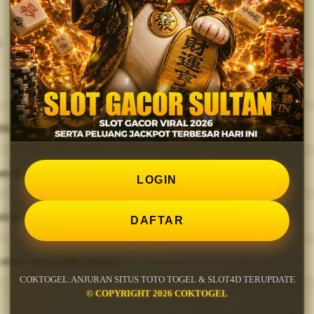
L
GEL selalu aktif?
n toto slot di COKTOGEL?
LOGIN
leh situs COKTOGEL?
DAFTAR
n oleh situs COKTOGEL?
COKTOGEL:ANJURAN SITUS TOTO TOGEL & SLOT4D TERUPDATE
© COPYRIGHT 2026 COKTOGEL