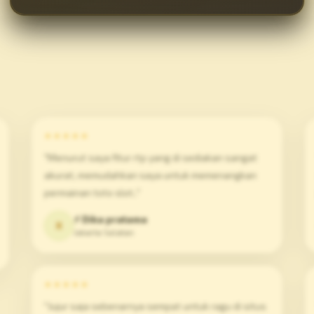
★★★★★
"Menurut saya fitur rtp yang di sediakan sangat
akurat, memudahkan saya untuk memenangkan
permainan toto slot.."
⚡ Dika pratama
X
Jakarta Selatan
★★★★★
"Jujur saja sebenarnya sempat untuk ragu di situs