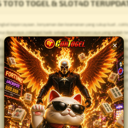
S TOTO TOGEL & SLOT4D TERUPDA
tingkat kepercayaan , kenyaman dan keamanan yang cukup kuat , cokt
isa dipercaya ,coktogel hadir sebagai situs terpercaya yang sudah t
f yang bermain ,COKTOGEL menghadirkan permainan toto togel online
ah bermain lama dicoktogel , coktogel mehadirkan permainan toto to
tuan angka prediksi setiap harinya disemua pasaran seperti hongkong
nkan.
Selain itu juga,
COKTOGEL
menghadirkan beragam permainan 
ng bisa kalian dapat kan , coktogel slot gacor memiliki permainan sl
a kalian mainkan.
COKTOGEL
memiliki fitur yang simple , nyaman , e
ap layani kalian dalam bermain toto togel online maupun slot gac