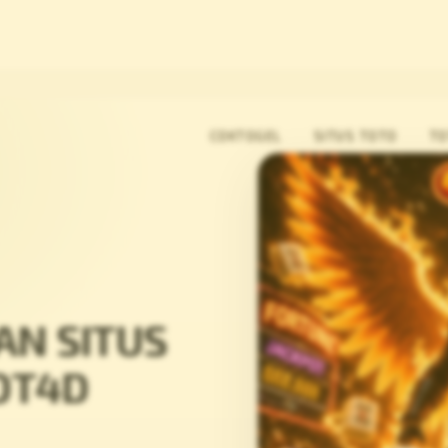
COKTOGEL
SITUS TOTO
TO
AN SITUS
OT4D